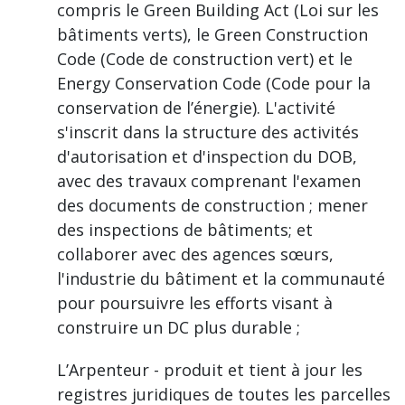
compris le Green Building Act (Loi sur les
bâtiments verts), le Green Construction
Code (Code de construction vert) et le
Energy Conservation Code (Code pour la
conservation de l’énergie). L'activité
s'inscrit dans la structure des activités
d'autorisation et d'inspection du DOB,
avec des travaux comprenant l'examen
des documents de construction ; mener
des inspections de bâtiments; et
collaborer avec des agences sœurs,
l'industrie du bâtiment et la communauté
pour poursuivre les efforts visant à
construire un DC plus durable ;
L’Arpenteur - produit et tient à jour les
registres juridiques de toutes les parcelles