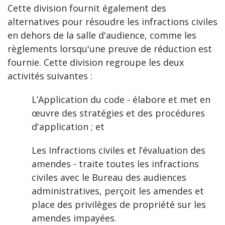
Cette division fournit également des
alternatives pour résoudre les infractions civiles
en dehors de la salle d'audience, comme les
règlements lorsqu'une preuve de réduction est
fournie. Cette division regroupe les deux
activités suivantes :
L’Application du code - élabore et met en
œuvre des stratégies et des procédures
d'application ; et
Les Infractions civiles et l’évaluation des
amendes - traite toutes les infractions
civiles avec le Bureau des audiences
administratives, perçoit les amendes et
place des privilèges de propriété sur les
amendes impayées.