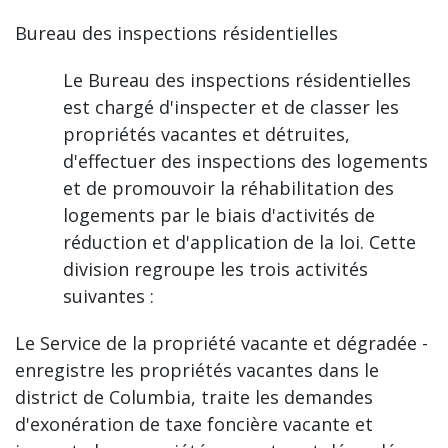
Bureau des inspections résidentielles
Le Bureau des inspections résidentielles
est chargé d'inspecter et de classer les
propriétés vacantes et détruites,
d'effectuer des inspections des logements
et de promouvoir la réhabilitation des
logements par le biais d'activités de
réduction et d'application de la loi. Cette
division regroupe les trois activités
suivantes :
Le Service de la propriété vacante et dégradée -
enregistre les propriétés vacantes dans le
district de Columbia, traite les demandes
d'exonération de taxe foncière vacante et