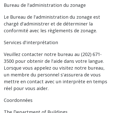
Bureau de l'administration du zonage
Le Bureau de l'administration du zonage est
chargé d'administrer et de déterminer la
conformité avec les règlements de zonage.
Services d'interprétation
Veuillez contacter notre bureau au (202) 671-
3500 pour obtenir de l'aide dans votre langue.
Lorsque vous appelez ou visitez notre bureau,
un membre du personnel s'assurera de vous
mettre en contact avec un interprète en temps
réel pour vous aider.
Coordonnées
The Department of Buildings