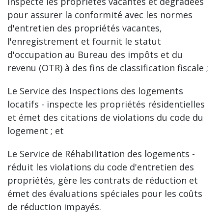
inspecte les propriétés vacantes et dégradées
pour assurer la conformité avec les normes
d'entretien des propriétés vacantes,
l'enregistrement et fournit le statut
d'occupation au Bureau des impôts et du
revenu (OTR) à des fins de classification fiscale ;
Le Service des Inspections des logements
locatifs - inspecte les propriétés résidentielles
et émet des citations de violations du code du
logement ; et
Le Service de Réhabilitation des logements -
réduit les violations du code d'entretien des
propriétés, gère les contrats de réduction et
émet des évaluations spéciales pour les coûts
de réduction impayés.