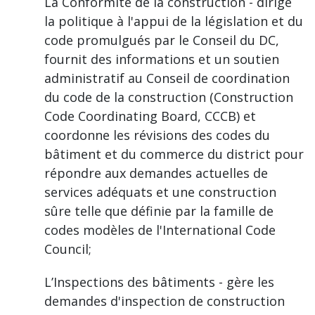
La Conformité de la construction - dirige
la politique à l'appui de la législation et du
code promulgués par le Conseil du DC,
fournit des informations et un soutien
administratif au Conseil de coordination
du code de la construction (Construction
Code Coordinating Board, CCCB) et
coordonne les révisions des codes du
bâtiment et du commerce du district pour
répondre aux demandes actuelles de
services adéquats et une construction
sûre telle que définie par la famille de
codes modèles de l'International Code
Council;
L’Inspections des bâtiments - gère les
demandes d'inspection de construction