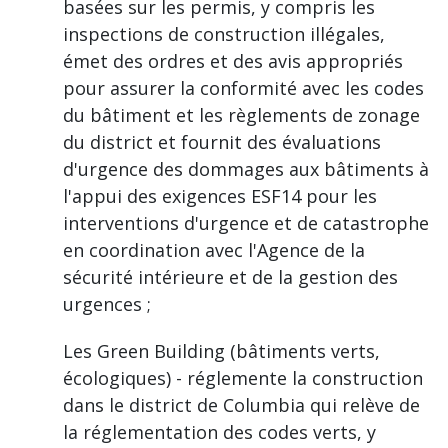
basées sur les permis, y compris les
inspections de construction illégales,
émet des ordres et des avis appropriés
pour assurer la conformité avec les codes
du bâtiment et les règlements de zonage
du district et fournit des évaluations
d'urgence des dommages aux bâtiments à
l'appui des exigences ESF14 pour les
interventions d'urgence et de catastrophe
en coordination avec l'Agence de la
sécurité intérieure et de la gestion des
urgences ;
Les Green Building (bâtiments verts,
écologiques) - réglemente la construction
dans le district de Columbia qui relève de
la réglementation des codes verts, y