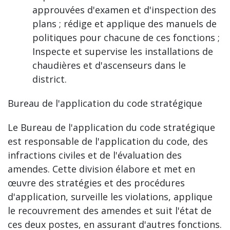
approuvées d'examen et d'inspection des
plans ; rédige et applique des manuels de
politiques pour chacune de ces fonctions ;
Inspecte et supervise les installations de
chaudières et d'ascenseurs dans le
district.
Bureau de l'application du code stratégique
Le Bureau de l'application du code stratégique
est responsable de l'application du code, des
infractions civiles et de l'évaluation des
amendes. Cette division élabore et met en
œuvre des stratégies et des procédures
d'application, surveille les violations, applique
le recouvrement des amendes et suit l'état de
ces deux postes, en assurant d'autres fonctions.