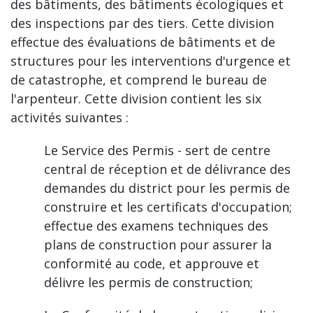
des bâtiments, des bâtiments écologiques et
des inspections par des tiers. Cette division
effectue des évaluations de bâtiments et de
structures pour les interventions d'urgence et
de catastrophe, et comprend le bureau de
l'arpenteur. Cette division contient les six
activités suivantes :
Le Service des Permis - sert de centre
central de réception et de délivrance des
demandes du district pour les permis de
construire et les certificats d'occupation;
effectue des examens techniques des
plans de construction pour assurer la
conformité au code, et approuve et
délivre les permis de construction;