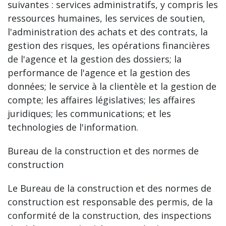
suivantes : services administratifs, y compris les
ressources humaines, les services de soutien,
l'administration des achats et des contrats, la
gestion des risques, les opérations financières
de l'agence et la gestion des dossiers; la
performance de l'agence et la gestion des
données; le service à la clientèle et la gestion de
compte; les affaires législatives; les affaires
juridiques; les communications; et les
technologies de l'information.
Bureau de la construction et des normes de
construction
Le Bureau de la construction et des normes de
construction est responsable des permis, de la
conformité de la construction, des inspections