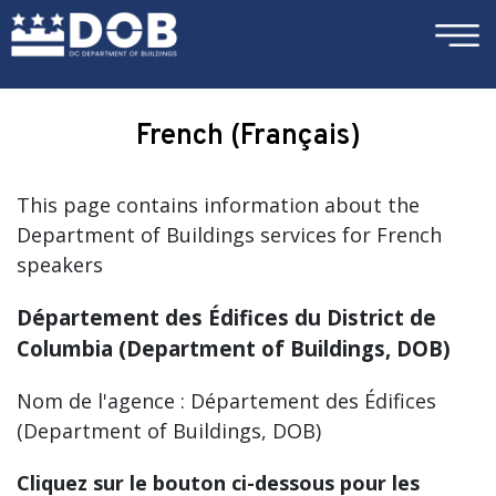
×
Skip to main content
French (Français)
This page contains information about the
Department of Buildings services for French
speakers
Département des Édifices du District de
Columbia (Department of Buildings, DOB)
Nom de l'agence : Département des Édifices
(Department of Buildings, DOB)
Cliquez sur le bouton ci-dessous pour les