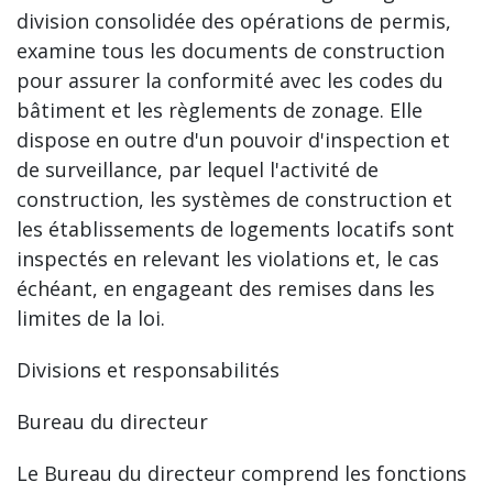
division consolidée des opérations de permis,
examine tous les documents de construction
pour assurer la conformité avec les codes du
bâtiment et les règlements de zonage. Elle
dispose en outre d'un pouvoir d'inspection et
de surveillance, par lequel l'activité de
construction, les systèmes de construction et
les établissements de logements locatifs sont
inspectés en relevant les violations et, le cas
échéant, en engageant des remises dans les
limites de la loi.
Divisions et responsabilités
Bureau du directeur
Le Bureau du directeur comprend les fonctions