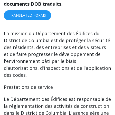
documents DOB traduits.
TRANSLATED FORMS
La mission du Département des Édifices du
District de Columbia est de protéger la sécurité
des résidents, des entreprises et des visiteurs
et de faire progresser le développement de
l'environnement bâti par le biais
d'autorisations, d'inspections et de l'application
des codes.
Prestations de service
Le Département des Édifices est responsable de
la réglementation des activités de construction
dans le District de Columbia. L'agence gère une