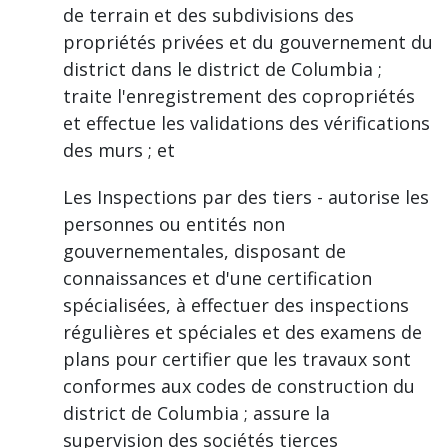
de terrain et des subdivisions des
propriétés privées et du gouvernement du
district dans le district de Columbia ;
traite l'enregistrement des copropriétés
et effectue les validations des vérifications
des murs ; et
Les Inspections par des tiers - autorise les
personnes ou entités non
gouvernementales, disposant de
connaissances et d'une certification
spécialisées, à effectuer des inspections
régulières et spéciales et des examens de
plans pour certifier que les travaux sont
conformes aux codes de construction du
district de Columbia ; assure la
supervision des sociétés tierces